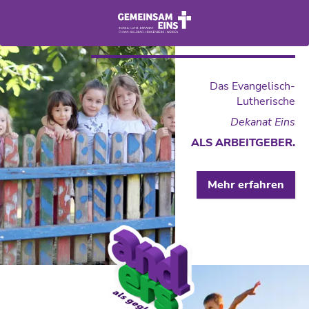
Das Evangelisch-
Lutherische
Dekanat Eins
ALS ARBEITGEBER.
Mehr erfahren