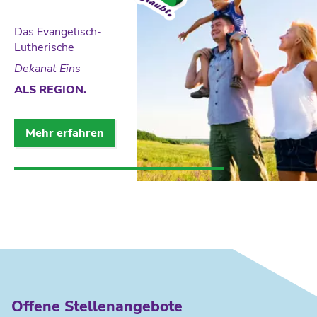
Das Evangelisch-
Lutherische
Dekanat Eins
ALS REGION.
Mehr erfahren
Offene Stellenangebote