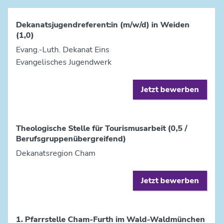
Dekanatsjugendreferent:in (m/w/d) in Weiden
(1,0)
Evang.-Luth. Dekanat Eins
Evangelisches Jugendwerk
Jetzt bewerben
Theologische Stelle für Tourismusarbeit (0,5 /
Berufsgruppenübergreifend)
Dekanatsregion Cham
Jetzt bewerben
1. Pfarrstelle Cham-Furth im Wald-Waldmünchen