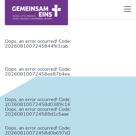
Oops, an error occurred! Code:
2026081007245844fe1cab
Oops, an error occurred! Code:
20260810072458ee87b4ee
Oops, an error occurred! Code:
20260810072458d0389c16
Oops, an error occurred! Code:
202608100724589d1c5aae
Oops, an error occurred! Code:
20260810072458d0b697d2