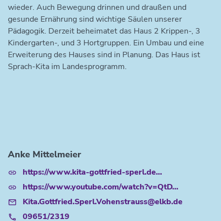
wieder. Auch Bewegung drinnen und draußen und
gesunde Ernährung sind wichtige Säulen unserer
Pädagogik. Derzeit beheimatet das Haus 2 Krippen-, 3
Kindergarten-, und 3 Hortgruppen. Ein Umbau und eine
Erweiterung des Hauses sind in Planung. Das Haus ist
Sprach-Kita im Landesprogramm.
Anke Mittelmeier
https://www.kita-gottfried-sperl.de…
https://www.youtube.com/watch?v=QtD…
Kita.Gottfried.Sperl.Vohenstrauss@elkb.de
09651/2319