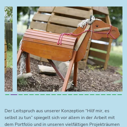
Der Leitspruch aus unserer Konzeption “Hilf mir, es
selbst zu tun” spiegelt sich vor allem in der Arbeit mit
dem Portfolio und in unseren vielfältigen Projekträumen