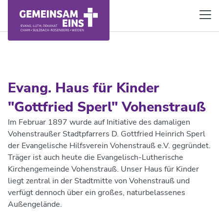
Evang. Haus für Kinder
"Gottfried Sperl" Vohenstrauß
Im Februar 1897 wurde auf Initiative des damaligen
Vohenstraußer Stadtpfarrers D. Gottfried Heinrich Sperl
der Evangelische Hilfsverein Vohenstrauß e.V. gegründet.
Träger ist auch heute die Evangelisch-Lutherische
Kirchengemeinde Vohenstrauß. Unser Haus für Kinder
liegt zentral in der Stadtmitte von Vohenstrauß und
verfügt dennoch über ein großes, naturbelassenes
Außengelände.