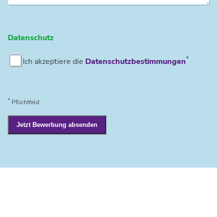
Datenschutz
*
Ich akzeptiere die
Datenschutzbestimmungen
*
Pflichtfeld
Jetzt Bewerbung absenden