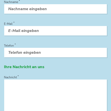
*
Nachname
*
E-Mail
*
Telefon
Ihre Nachricht an uns
*
Nachricht