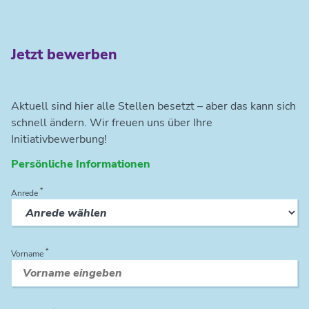
Jetzt bewerben
Aktuell sind hier alle Stellen besetzt – aber das kann sich
schnell ändern. Wir freuen uns über Ihre
Initiativbewerbung!
Persönliche Informationen
*
Anrede
*
Vorname