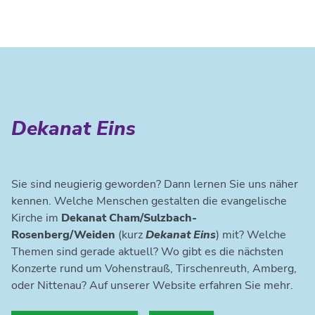
Dekanat Eins
Sie sind neugierig geworden? Dann lernen Sie uns näher
kennen. Welche Menschen gestalten die evangelische
Kirche im
Dekanat Cham/Sulzbach-
Rosenberg/Weiden
(kurz
Dekanat Eins
) mit? Welche
Themen sind gerade aktuell? Wo gibt es die nächsten
Konzerte rund um Vohenstrauß, Tirschenreuth, Amberg,
oder Nittenau? Auf unserer Website erfahren Sie mehr.