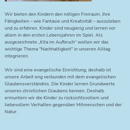
Wir bieten den Kindern den nötigen Freiraum, ihre
Fähigkeiten – wie Fantasie und Kreativität – auszuleben
und zu erfahren. Kinder sind neugierig und lernen vor
allem in den ersten Lebensjahren im Spiel. Als
ausgezeichnete „Kita im Aufbruch“ wollen wir das
wichtige Thema "Nachhaltigkeit" in unseren Alltag
integrieren.
Wir sind eine evangelische Einrichtung, deshalb ist
unsere Arbeit eng verbunden mit dem evangelischen
Glaubensverständnis. Die Kinder lernen Grundwerte
unseres christlichen Glaubens kennen. Deshalb
ermuntern wir die Kinder zu rücksichtsvollem und
liebevollem Verhalten gegenüber Mitmenschen und der
Natur.