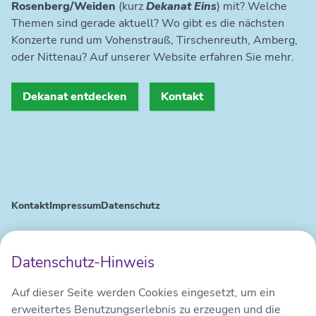
Rosenberg/Weiden
(kurz
Dekanat Eins
) mit? Welche
Themen sind gerade aktuell? Wo gibt es die nächsten
Konzerte rund um Vohenstrauß, Tirschenreuth, Amberg,
oder Nittenau? Auf unserer Website erfahren Sie mehr.
Dekanat entdecken
Kontakt
Kontakt
Impressum
Datenschutz
Datenschutz-Hinweis
Auf dieser Seite werden Cookies eingesetzt, um ein
erweitertes Benutzungserlebnis zu erzeugen und die