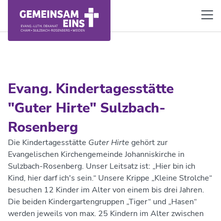
Evang. Kindertagesstätte
"Guter Hirte" Sulzbach-
Rosenberg
Die Kindertagesstätte
Guter Hirte
gehört zur
Evangelischen Kirchengemeinde Johanniskirche in
Sulzbach-Rosenberg. Unser Leitsatz ist: „Hier bin ich
Kind, hier darf ich's sein.“ Unsere Krippe „Kleine Strolche“
besuchen 12 Kinder im Alter von einem bis drei Jahren.
Die beiden Kindergartengruppen „Tiger“ und „Hasen“
werden jeweils von max. 25 Kindern im Alter zwischen