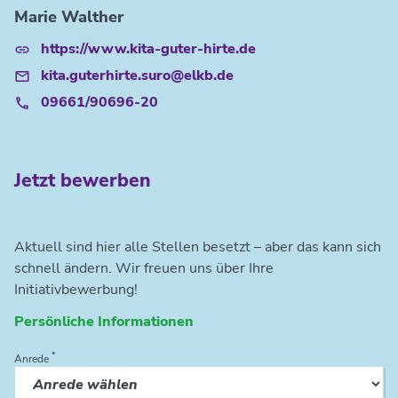
Marie Walther
https://www.kita-guter-hirte.de
kita.guterhirte.suro@elkb.de
09661/90696-20
Jetzt bewerben
Aktuell sind hier alle Stellen besetzt – aber das kann sich
schnell ändern. Wir freuen uns über Ihre
Initiativbewerbung!
Persönliche Informationen
*
Anrede