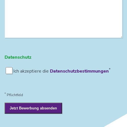
Datenschutz
*
Ich akzeptiere die
Datenschutzbestimmungen
*
Pflichtfeld
Jetzt Bewerbung absenden