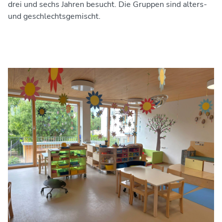
drei und sechs Jahren besucht. Die Gruppen sind alters-
und geschlechtsgemischt.