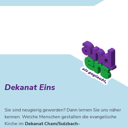
Dekanat Eins
Sie sind neugierig geworden? Dann lernen Sie uns näher
kennen. Welche Menschen gestalten die evangelische
Kirche im
Dekanat Cham/Sulzbach-