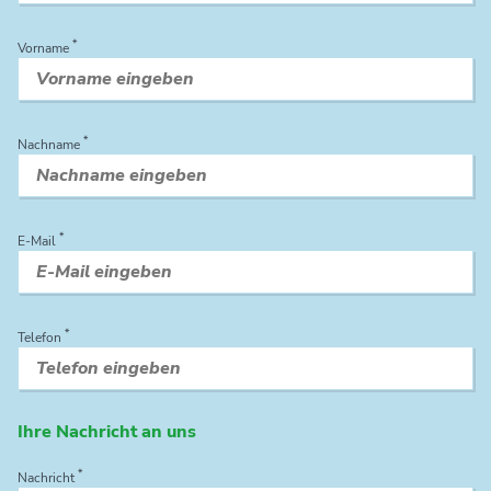
*
Vorname
*
Nachname
*
E-Mail
*
Telefon
Ihre Nachricht an uns
*
Nachricht