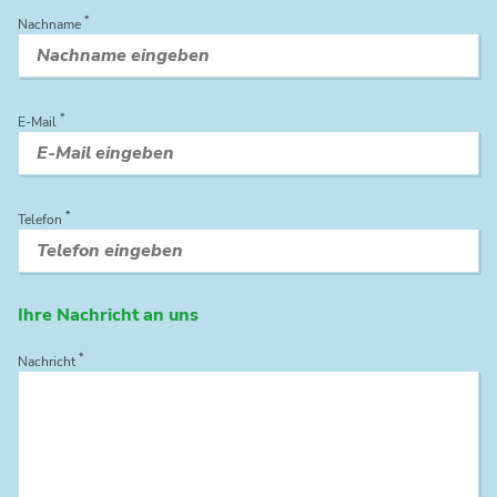
*
Nachname
*
E-Mail
*
Telefon
Ihre Nachricht an uns
*
Nachricht