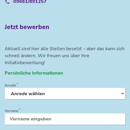
09661/891257
Jetzt bewerben
Aktuell sind hier alle Stellen besetzt – aber das kann sich
schnell ändern. Wir freuen uns über Ihre
Initiativbewerbung!
Persönliche Informationen
*
Anrede
*
Vorname