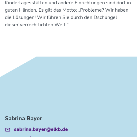
Kindertagesstätten und andere Einrichtungen sind dort in
guten Händen. Es gilt das Motto: „Probleme? Wir haben
die Lösungen! Wir führen Sie durch den Dschungel
dieser verrechtlichten Welt.“
Sabrina Bayer
sabrina.bayer@elkb.de