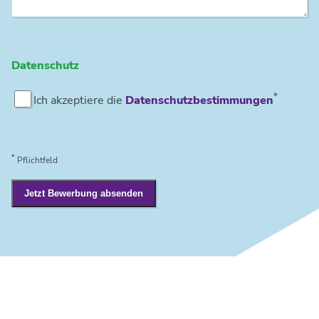
Datenschutz
*
Ich akzeptiere die
Datenschutzbestimmungen
*
Pflichtfeld
Jetzt Bewerbung absenden