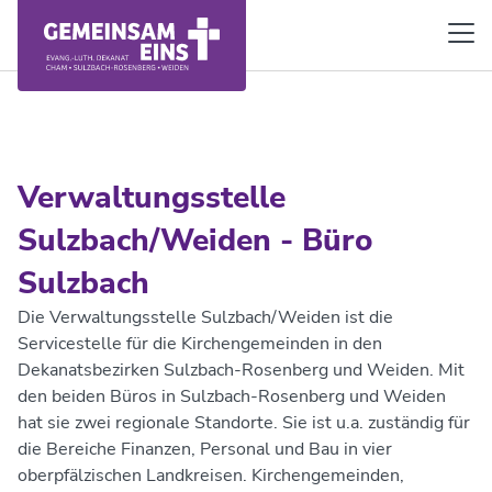
Verwaltungsstelle
Sulzbach/Weiden - Büro
Sulzbach
Die Verwaltungsstelle Sulzbach/Weiden ist die
Servicestelle für die Kirchengemeinden in den
Dekanatsbezirken Sulzbach-Rosenberg und Weiden. Mit
den beiden Büros in Sulzbach-Rosenberg und Weiden
hat sie zwei regionale Standorte. Sie ist u.a. zuständig für
die Bereiche Finanzen, Personal und Bau in vier
oberpfälzischen Landkreisen. Kirchengemeinden,