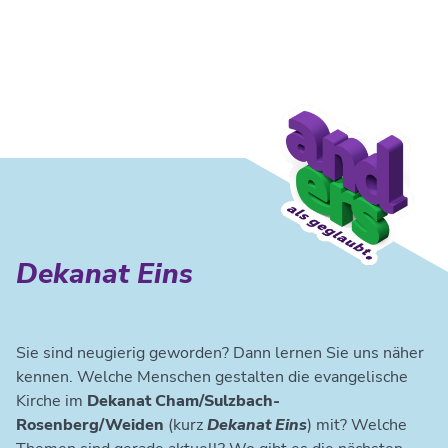
Dekanat Eins
Sie sind neugierig geworden? Dann lernen Sie uns näher
kennen. Welche Menschen gestalten die evangelische
Kirche im
Dekanat Cham/Sulzbach-
Rosenberg/Weiden
(kurz
Dekanat Eins
) mit? Welche